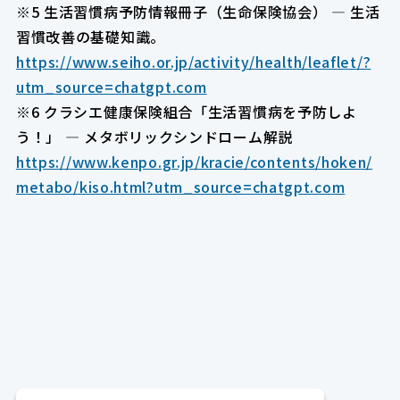
※5 生活習慣病予防情報冊子（生命保険協会） — 生活
習慣改善の基礎知識。
https://www.seiho.or.jp/activity/health/leaflet/?
utm_source=chatgpt.com
※6 クラシエ健康保険組合「生活習慣病を予防しよ
う！」 — メタボリックシンドローム解説
https://www.kenpo.gr.jp/kracie/contents/hoken/
metabo/kiso.html?utm_source=chatgpt.com