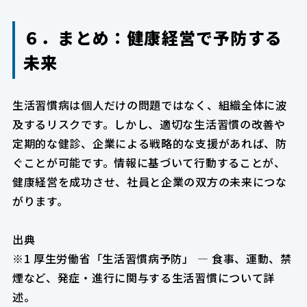
６．まとめ：健康経営で予防する
未来
生活習慣病は個人だけの問題ではなく、組織全体に波
及するリスクです。しかし、適切な生活習慣の改善や
定期的な健診、企業による戦略的な支援があれば、防
ぐことが可能です。情報に基づいて行動することが、
健康経営を成功させ、社員と企業の双方の未来につな
がります。
出典
※1 厚生労働省「生活習慣病予防」 — 食事、運動、禁
煙など、発症・進行に関与する生活習慣について詳
述。