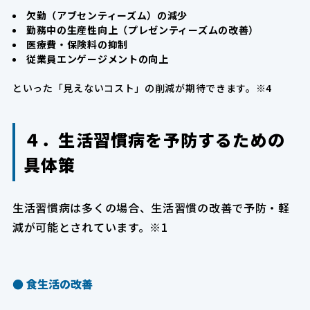
欠勤（アブセンティーズム）の減少
勤務中の生産性向上（プレゼンティーズムの改善）
医療費・保険料の抑制
従業員エンゲージメントの向上
といった「見えないコスト」の削減が期待できます。※4
４．生活習慣病を予防するための
具体策
生活習慣病は多くの場合、生活習慣の改善で予防・軽
減が可能とされています。※1
● 
食生活の改善