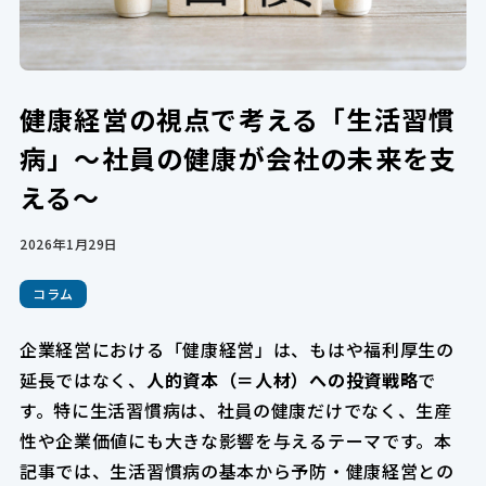
健康経営の視点で考える「生活習慣
病」〜社員の健康が会社の未来を支
える〜
2026年1月29日
コラム
企業経営における「健康経営」は、もはや福利厚生の
延長ではなく、
人的資本（＝人材）への投資戦略
で
す。特に生活習慣病は、社員の健康だけでなく、生産
性や企業価値にも大きな影響を与えるテーマです。本
記事では、生活習慣病の基本から予防・健康経営との