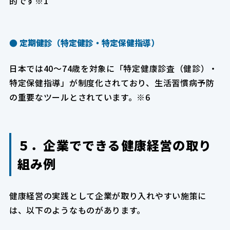
的です※1
● 定期健診（特定健診・特定保健指導）
日本では40～74歳を対象に「特定健康診査（健診）・
特定保健指導」が制度化されており、生活習慣病予防
の重要なツールとされています。※6
５．企業でできる健康経営の取り
組み例
健康経営の実践として企業が取り入れやすい施策に
は、以下のようなものがあります。