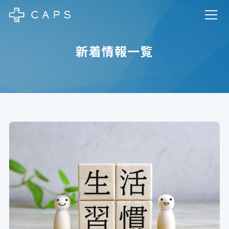
新着情報一覧