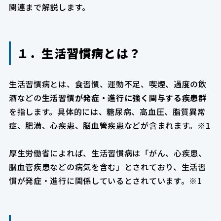
関連まで解説します。
１．生活習慣病とは？
生活習慣病とは、食習慣、運動不足、喫煙、過度の飲
酒などの
生活習慣が発症・進行に強く関与する疾患群
を指します。具体的には、糖尿病、高血圧、脂質異常
症、肥満、心疾患、脳血管疾患などが含まれます。※1
厚生労働省によれば、生活習慣病は「がん、心疾患、
脳血管疾患などの病気を含む」とされており、生活習
慣が発症・進行に関係しているとされています。※1