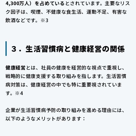
4,300万人）を占めている
とされています。主要なリス
ク因子は、喫煙、不健康な食生活、運動不足、有害な
飲酒などです。※3
３．生活習慣病と健康経営の関係
健康経営
とは、社員の健康を経営的な視点で重視し、
戦略的に健康支援する取り組みを指します。生活習慣
病対策は、健康経営の中でも特に重要視されていま
す。※4
企業が生活習慣病予防の取り組みを進める理由には、
以下のようなメリットがあります：