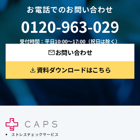
お電話でのお問い合わせ
0120-963-029
受付時間：平日10:00〜17:00（祝日は除く）
お問い合わせ
資料ダウンロードはこちら
ストレスチェックサービス