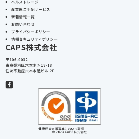
ヘルストレージ
産業医ご手配サービス
新着情報一覧
お問い合わせ
プライバシーポリシー
情報セキュリティポリシー
CAPS株式会社
〒106-0032

東京都港区六本木7-18-18

住友不動産六本木通ビル 2F
健康経営支援事業において取得
© 2023 CAPS株式会社