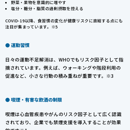
野菜・果物を意識的に増やす
塩分・糖分・脂質の過剰摂取を控える
COVID-19以降、食習慣の変化が健康リスクに直結する点にも
注目が集まっています。※5
● 運動習慣
日々の運動不足解消は、WHOでもリスク因子として指
摘されています。例えば、ウォーキングや階段利用の
促進など、小さな行動の積み重ねが重要です。※3
● 喫煙・有害な飲酒の制限
喫煙は心血管疾患やがんのリスク因子として広く認識
されており、企業でも禁煙支援を導入することが効果