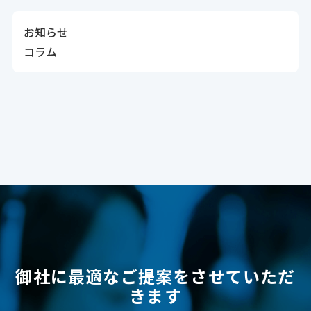
お知らせ
コラム
御社に最適なご提案をさせていただ
きます