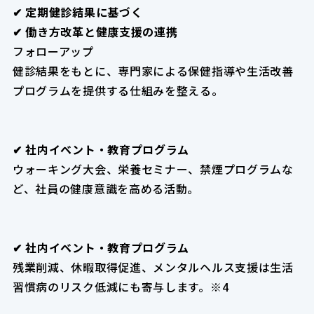
✔ 定期健診結果に基づく
✔ 働き方改革と健康支援の連携
フォローアップ
健診結果をもとに、専門家による保健指導や生活改善
プログラムを提供する仕組みを整える。
✔ 社内イベント・教育プログラム
ウォーキング大会、栄養セミナー、禁煙プログラムな
ど、社員の健康意識を高める活動。
✔ 社内イベント・教育プログラム
残業削減、休暇取得促進、メンタルヘルス支援は生活
習慣病のリスク低減にも寄与します。※4