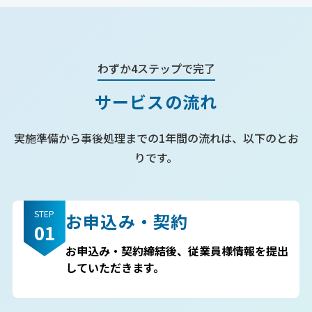
わずか4ステップで完了
サービスの流れ
実施準備から事後処理までの1年間の流れは、以下のとお
りです。
STEP
お申込み・契約
01
お申込み・契約締結後、従業員様情報を提出
していただきます。