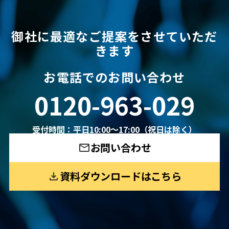
御社に最適なご提案をさせていただ
きます
お電話でのお問い合わせ
0120-963-029
受付時間：平日10:00〜17:00（祝日は除く）
お問い合わせ
資料ダウンロードはこちら