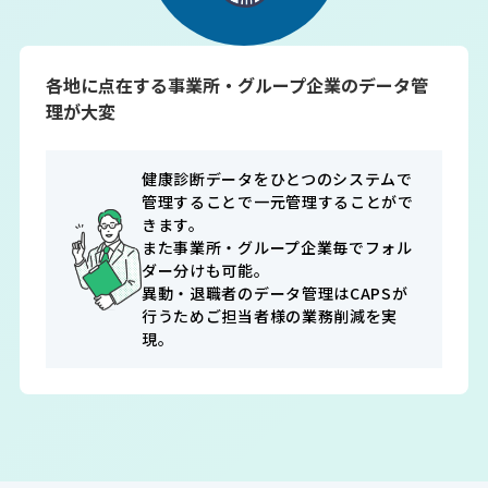
各地に点在する事業所・グループ企業のデータ管
理が大変
健康診断データをひとつのシステムで
管理することで一元管理することがで
きます。

また事業所・グループ企業毎でフォル
ダー分けも可能。

異動・退職者のデータ管理はCAPSが
行うためご担当者様の業務削減を実
現。