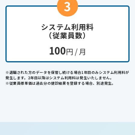
3
システム利用料

（従業員数）
100
円 / 月
※退職された方のデータを保管し続ける場合1年目のみシステム利用料が
発生します。2年目以降はシステム利用料は発生いたしません。

※従業員様単価は過去分の健診結果を登録する場合、別途発生。