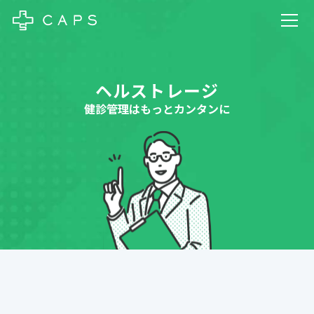
ヘルストレージ
健診管理はもっとカンタンに