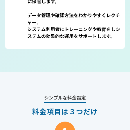
に保管します。

データ管理や確認方法をわかりやすくレクチ
ャー。

システム利用者にトレーニングや教育をしシ
ステムの効果的な運用をサポートします。
シンプルな料金設定
料金項目は３つだけ