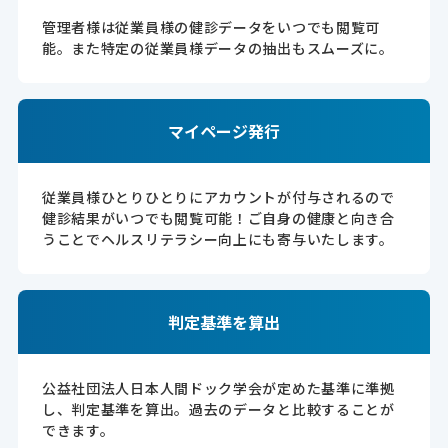
管理者様は従業員様の健診データをいつでも閲覧可
能。また特定の従業員様データの抽出もスムーズに。
マイページ発行
従業員様ひとりひとりにアカウントが付与されるので
健診結果がいつでも閲覧可能！ご自身の健康と向き合
うことでヘルスリテラシー向上にも寄与いたします。
判定基準を算出
公益社団法人日本人間ドック学会が定めた基準に準拠
し、判定基準を算出。過去のデータと比較することが
できます。