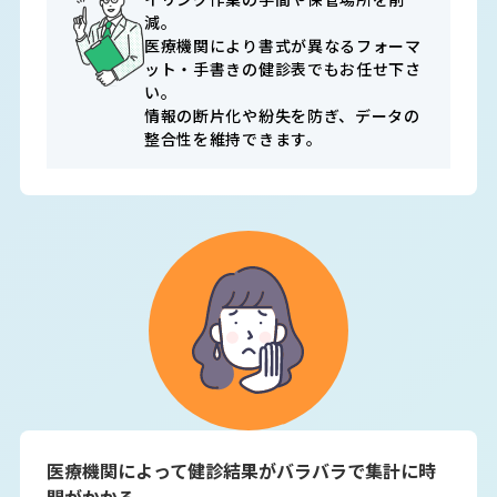
減。

医療機関により書式が異なるフォーマ
ット・手書きの健診表でもお任せ下さ
い。

情報の断片化や紛失を防ぎ、データの
整合性を維持できます。
医療機関によって健診結果がバラバラで集計に時