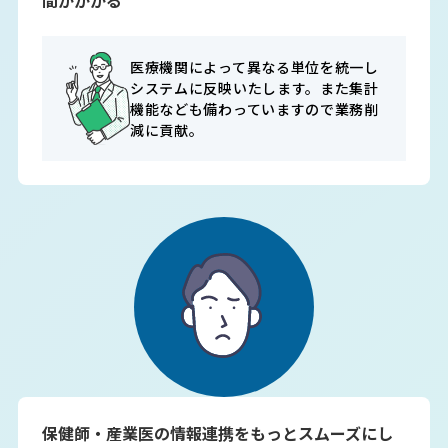
間がかかる
医療機関によって異なる単位を統一し
システムに反映いたします。また集計
機能なども備わっていますので業務削
減に貢献。
保健師・産業医の情報連携をもっとスムーズにし