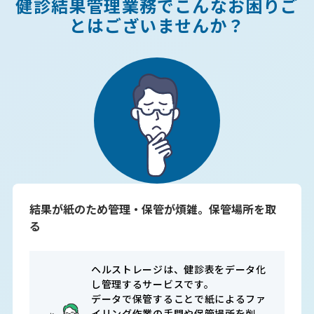
健診結果管理業務でこんなお困りご
とはございませんか？
結果が紙のため管理・保管が煩雑。保管場所を取
る
ヘルストレージは、健診表をデータ化
し管理するサービスです。

データで保管することで紙によるファ
イリング作業の手間や保管場所を削