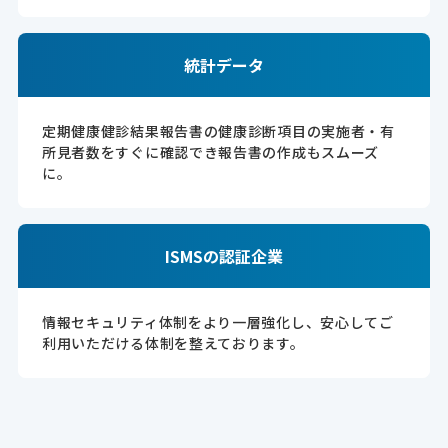
統計データ
定期健康健診結果報告書の健康診断項目の実施者・有
所見者数をすぐに確認でき報告書の作成もスムーズ
に。
ISMSの認証企業
情報セキュリティ体制をより一層強化し、安心してご
利用いただける体制を整えております。