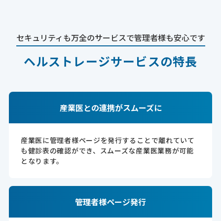
セキュリティも万全のサービスで管理者様も安心です
ヘルストレージサービスの特長
産業医との連携がスムーズに
産業医に管理者様ページを発行することで離れていて
も健診表の確認ができ、スムーズな産業医業務が可能
となります。
管理者様ページ発行