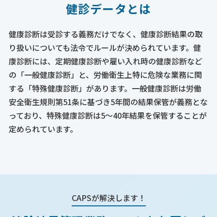
健診データとは
健康診断は受診する義務だけでなく、健康診断結果の取
り扱いについても法令でルールが決められています。健
康診断には、定期健康診断や雇い入れ時の健康診断など
の「一般健康診断」と、労働衛生上特に危険な業務に関
する「特殊健康診断」があります。一般健康診断は労働
安全衛生規則第51条に基づき5年間の結果保管が義務とな
っており、特殊健康診断は5〜40年結果を保管することが
定められています。
CAPSが解決します！