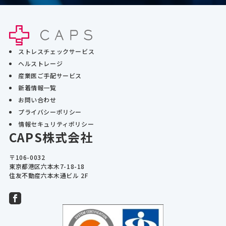
ストレスチェックサービス
ヘルストレージ
産業医ご手配サービス
新着情報一覧
お問い合わせ
プライバシーポリシー
情報セキュリティポリシー
CAPS株式会社
〒106-0032

東京都港区六本木7-18-18

住友不動産六本木通ビル 2F