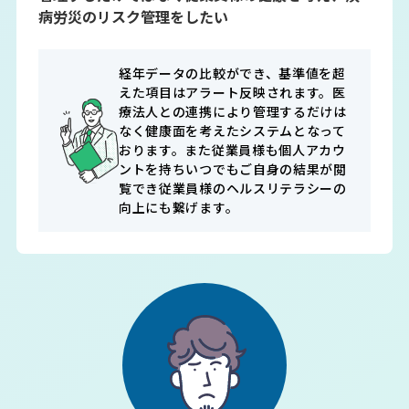
病労災のリスク管理をしたい
経年データの比較ができ、基準値を超
えた項目はアラート反映されます。医
療法人との連携により管理するだけは
なく健康面を考えたシステムとなって
おります。また従業員様も個人アカウ
ントを持ちいつでもご自身の結果が閲
覧でき従業員様のヘルスリテラシーの
向上にも繋げます。