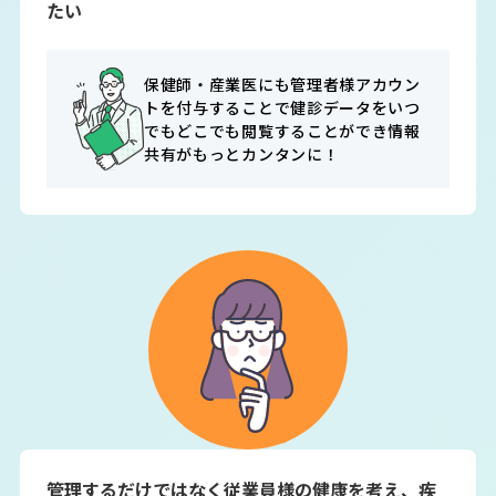
たい
保健師・産業医にも管理者様アカウン
トを付与することで健診データをいつ
でもどこでも閲覧することができ情報
共有がもっとカンタンに！
管理するだけではなく従業員様の健康を考え、疾